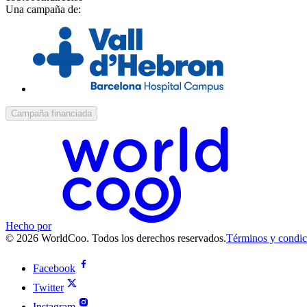
Una campaña de:
Campaña financiada
Hecho por
© 2026 WorldCoo. Todos los derechos reservados.
Términos y condic
Facebook
Twitter
Instagram