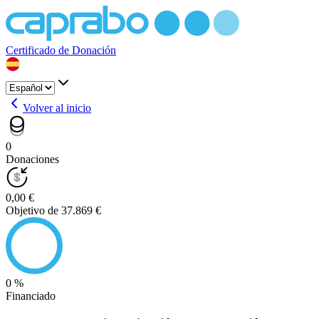
Certificado de Donación
Volver al inicio
0
Donaciones
0,00 €
Objetivo de 37.869 €
0 %
Financiado