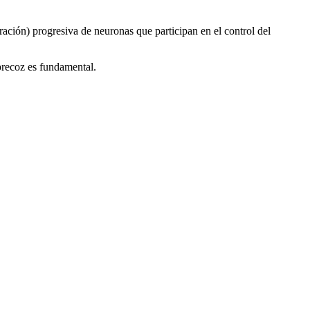
ción) progresiva de neuronas que participan en el control del
precoz es fundamental.