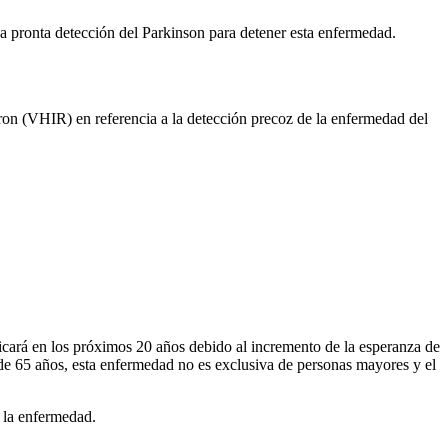
pronta detección del Parkinson para detener esta enfermedad.
ebron (VHIR) en referencia a la detección precoz de la enfermedad del
cará en los próximos 20 años debido al incremento de la esperanza de
de 65 años, esta enfermedad no es exclusiva de personas mayores y el
r la enfermedad.