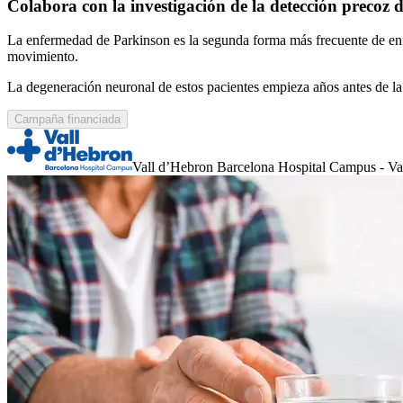
Colabora con la investigación de la detección precoz 
La enfermedad de Parkinson es la segunda forma más frecuente de enfe
movimiento.
La degeneración neuronal de estos pacientes empieza años antes de la
Campaña financiada
Vall d’Hebron Barcelona Hospital Campus - Va