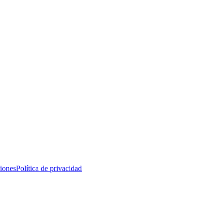
iones
Política de privacidad