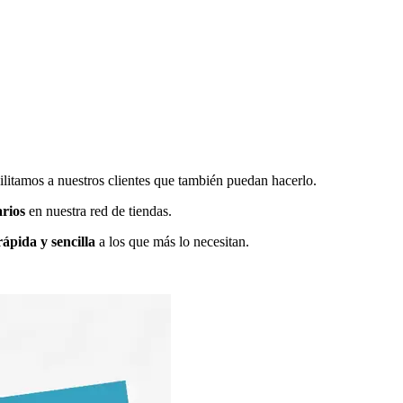
tamos a nuestros clientes que también puedan hacerlo.
rios
en nuestra red de tiendas.
ápida y sencilla
a los que más lo necesitan.