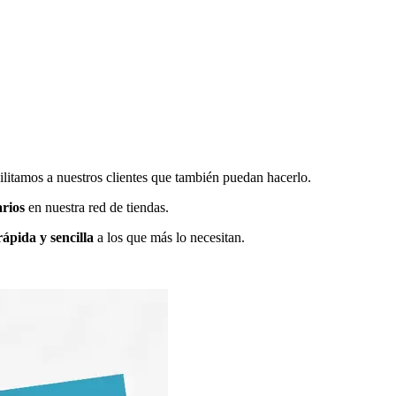
tamos a nuestros clientes que también puedan hacerlo.
rios
en nuestra red de tiendas.
ápida y sencilla
a los que más lo necesitan.