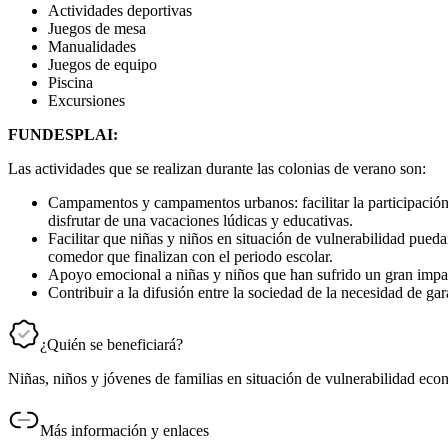
Actividades deportivas
Juegos de mesa
Manualidades
Juegos de equipo
Piscina
Excursiones
FUNDESPLAI:
Las actividades que se realizan durante las colonias de verano son:
Campamentos y campamentos urbanos: facilitar la participación
disfrutar de una vacaciones lúdicas y educativas.
Facilitar que niñas y niños en situación de vulnerabilidad pue
comedor que finalizan con el periodo escolar.
Apoyo emocional a niñas y niños que han sufrido un gran impact
Contribuir a la difusión entre la sociedad de la necesidad de gar
¿Quién se beneficiará?
Niñas, niños y jóvenes de familias en situación de vulnerabilidad econ
Más información y enlaces