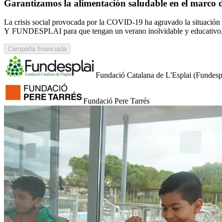
Garantizamos la alimentación saludable en el marco d
La crisis social provocada por la COVID-19 ha agravado la situac
Y FUNDESPLAI para que tengan un verano inolvidable y educativo, ga
Campaña financiada
Fundació Catalana de L'Esplai (Fundesp
Fundació Pere Tarrés