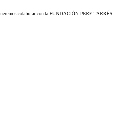
aprabo queremos colaborar con la FUNDACIÓN PERE TARRÉS