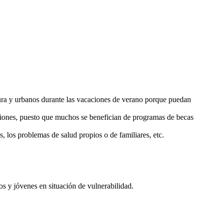
ura y urbanos durante las vacaciones de verano porque puedan
aciones, puesto que muchos se benefician de programas de becas
los problemas de salud propios o de familiares, etc.
os y jóvenes en situación de vulnerabilidad.