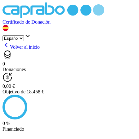
Certificado de Donación
Volver al inicio
0
Donaciones
0,00 €
Objetivo de 18.458 €
0 %
Financiado