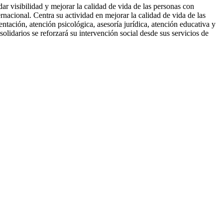
r visibilidad y mejorar la calidad de vida de las personas con
acional. Centra su actividad en mejorar la calidad de vida de las
entación, atención psicológica, asesoría jurídica, atención educativa y
solidarios se reforzará su intervención social desde sus servicios de