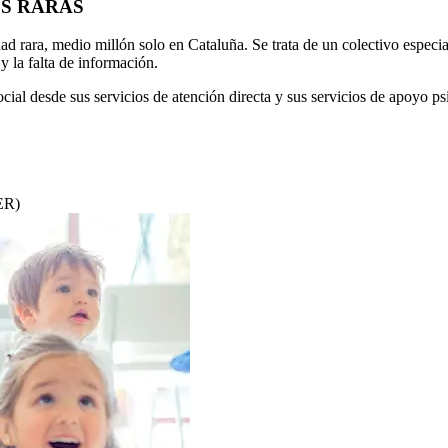
S RARAS
 rara, medio millón solo en Cataluña. Se trata de un colectivo especial
y la falta de información.
al desde sus servicios de atención directa y sus servicios de apoyo p
ER)