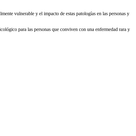
mente vulnerable y el impacto de estas patologías en las personas y
sicológico para las personas que conviven con una enfermedad rara y