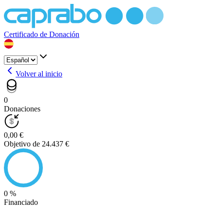
Certificado de Donación
Volver al inicio
0
Donaciones
0,00 €
Objetivo de 24.437 €
0 %
Financiado