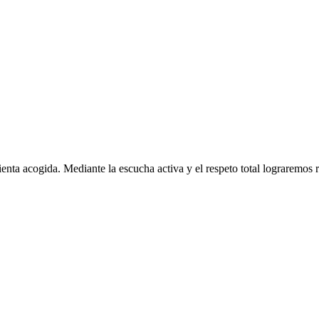
ta acogida. Mediante la escucha activa y el respeto total lograremos r