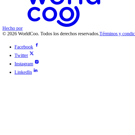
Hecho por
© 2026 WorldCoo. Todos los derechos reservados.
Términos y condic
Facebook
Twitter
Instagram
LinkedIn