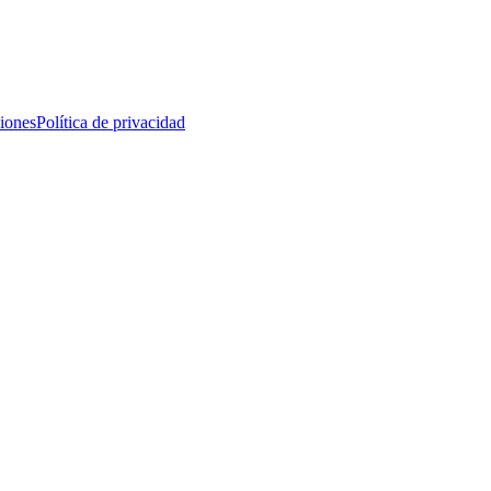
iones
Política de privacidad