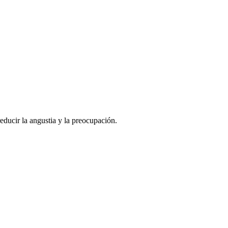
educir la angustia y la preocupación.