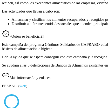
reciben, así como los excedentes alimentarios de las empresas, evitando
Las actividades que llevan a cabo son:
Almacenar y clasificar los alimentos recuperados y recogidos po
Distribuir a diferentes entidades sociales que atienden principa
¿Quién se beneficiará?
Esta campaña del programa Céntimos Solidarios de CAPRABO colabora
básicas de alimentación e higiene.
Con la ayuda que se espera conseguir con esta campaña y la recogida 
Se ayudará a las 5 delegaciones de Bancos de Alimentos existentes e
Más información y enlaces
FESBAL (
web
)