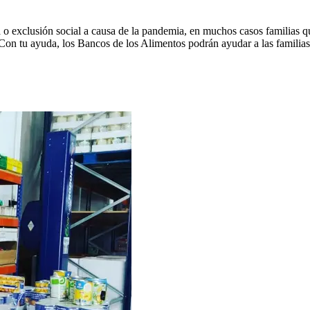
o exclusión social a causa de la pandemia, en muchos casos familias que
 Con tu ayuda, los Bancos de los Alimentos podrán ayudar a las familia