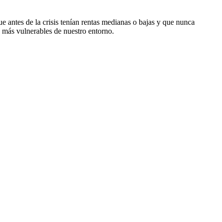
 antes de la crisis tenían rentas medianas o bajas y que nunca
s más vulnerables de nuestro entorno.