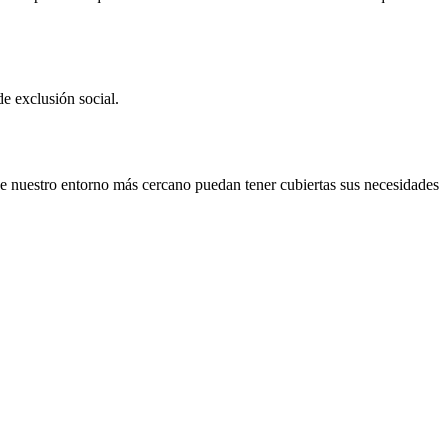
de exclusión social.
nuestro entorno más cercano puedan tener cubiertas sus necesidades