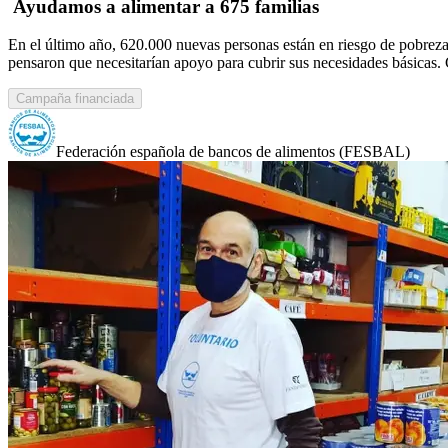
Ayudamos a alimentar a 675 familias
En el último año, 620.000 nuevas personas están en riesgo de pobreza 
pensaron que necesitarían apoyo para cubrir sus necesidades básicas.
Campaña financiada
Federación española de bancos de alimentos (FESBAL)