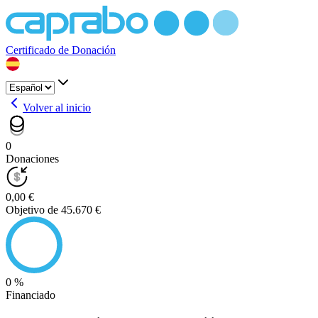
Certificado de Donación
Volver al inicio
0
Donaciones
0,00 €
Objetivo de 45.670 €
0 %
Financiado