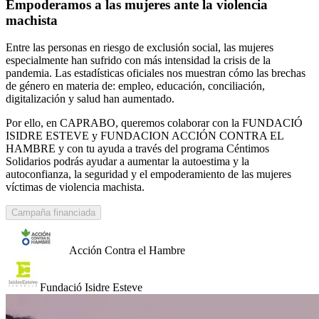
Empoderamos a las mujeres ante la violencia
machista
Entre las personas en riesgo de exclusión social, las mujeres
especialmente han sufrido con más intensidad la crisis de la
pandemia. Las estadísticas oficiales nos muestran cómo las brechas
de género en materia de: empleo, educación, conciliación,
digitalización y salud han aumentado.
Por ello, en CAPRABO, queremos colaborar con la FUNDACIÓ
ISIDRE ESTEVE y FUNDACION ACCIÓN CONTRA EL
HAMBRE y con tu ayuda a través del programa Céntimos
Solidarios podrás ayudar a aumentar la autoestima y la
autoconfianza, la seguridad y el empoderamiento de las mujeres
víctimas de violencia machista.
Campaña financiada
Acción Contra el Hambre
Fundació Isidre Esteve