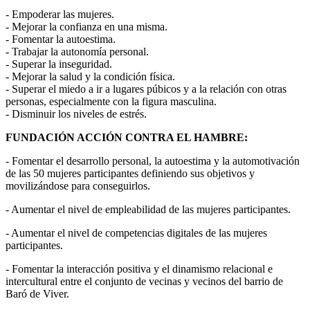
- Empoderar las mujeres.
- Mejorar la confianza en una misma.
- Fomentar la autoestima.
- Trabajar la autonomía personal.
- Superar la inseguridad.
- Mejorar la salud y la condición física.
- Superar el miedo a ir a lugares púbicos y a la relación con otras
personas, especialmente con la figura masculina.
- Disminuir los niveles de estrés.
FUNDACIÓN ACCIÓN CONTRA EL HAMBRE:
- Fomentar el desarrollo personal, la autoestima y la automotivación
de las 50 mujeres participantes definiendo sus objetivos y
movilizándose para conseguirlos.
- Aumentar el nivel de empleabilidad de las mujeres participantes.
- Aumentar el nivel de competencias digitales de las mujeres
participantes.
- Fomentar la interacción positiva y el dinamismo relacional e
intercultural entre el conjunto de vecinas y vecinos del barrio de
Baró de Viver.