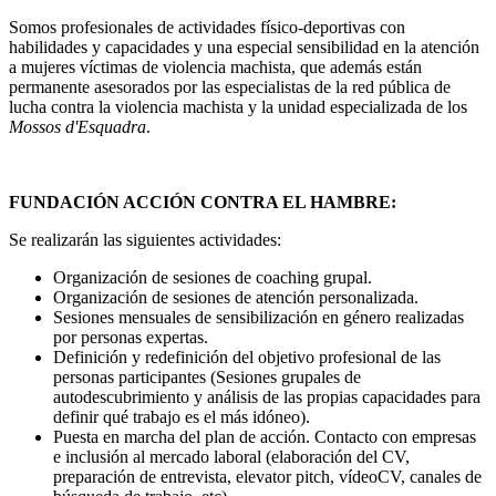
Somos profesionales de actividades físico-deportivas con
habilidades y capacidades y una especial sensibilidad en la atención
a mujeres víctimas de violencia machista, que además están
permanente asesorados por las especialistas de la red pública de
lucha contra la violencia machista y la unidad especializada de los
Mossos d'Esquadra
.
FUNDACIÓN ACCIÓN CONTRA EL HAMBRE:
Se realizarán las siguientes actividades:
Organización de sesiones de coaching grupal.
Organización de sesiones de atención personalizada.
Sesiones mensuales de sensibilización en género realizadas
por personas expertas.
Definición y redefinición del objetivo profesional de las
personas participantes (Sesiones grupales de
autodescubrimiento y análisis de las propias capacidades para
definir qué trabajo es el más idóneo).
Puesta en marcha del plan de acción. Contacto con empresas
e inclusión al mercado laboral (elaboración del CV,
preparación de entrevista, elevator pitch, vídeoCV, canales de