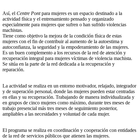
Así, el
Centre Pont
para mujeres es un espacio destinado a la
actividad física y el entrenamiento pensado y organizado
especialmente para mujeres que sufren o han sufrido violencias
machistas.
Tiene como objetivo la mejora de la condición física de estas
mujeres con el fin de contribuir al aumento de la autoestima y
autoconfianza, la seguridad y la empoderamiento de las mujeres.
Es un buen complemento a los recursos de la red de atención y
recuperación integral para mujeres víctimas de violencia machista.
Se sitúa en la parte de la red dedicada a la recuperación y
reparación.
La actividad se realiza en un entorno motivador, relajado, integrador
y de superación personal, donde las mujeres pueden estar centradas
en ellas y su recuperación. Trabajando de manera individualizada y
en grupos de cinco mujeres como máximo, durante tres meses de
trabajo presencial más tres meses de seguimiento posterior,
ampliables a las
necesidades y voluntad de cada mujer.
El programa se realiza en coordinación y cooperación con entidades
de la red de servicios públicos que atienen las mujeres.