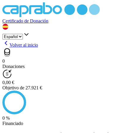
Certificado de Donación
Volver al inicio
0
Donaciones
0,00 €
Objetivo de 27.921 €
0 %
Financiado