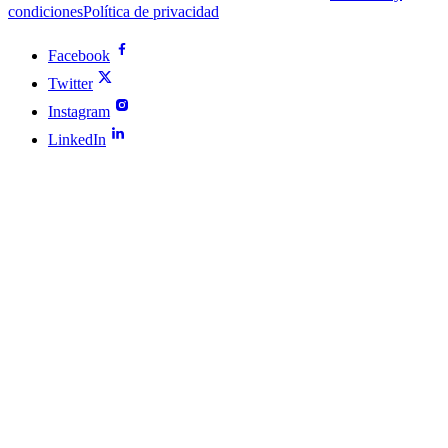
condiciones
Política de privacidad
Facebook
Twitter
Instagram
LinkedIn