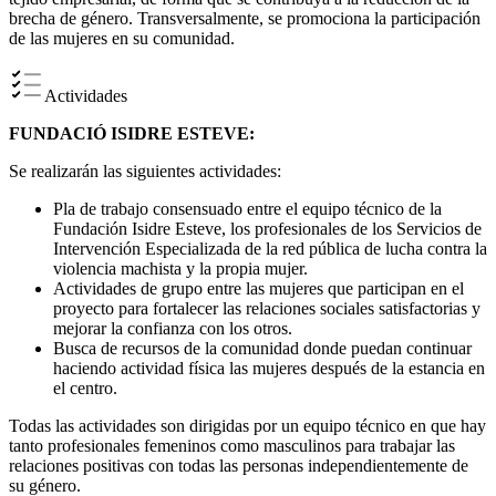
brecha de género. Transversalmente, se promociona la participación
de las mujeres en su comunidad.
Actividades
FUNDACIÓ ISIDRE ESTEVE:
Se realizarán las siguientes actividades:
Pla de trabajo consensuado entre el equipo técnico de la
Fundación Isidre Esteve, los profesionales de los Servicios de
Intervención Especializada de la red pública de lucha contra la
violencia machista y la propia mujer.
Actividades de grupo entre las mujeres que participan en el
proyecto para fortalecer las relaciones sociales satisfactorias y
mejorar la confianza con los otros.
Busca de recursos de la comunidad donde puedan continuar
haciendo actividad física las mujeres después de la estancia en
el centro.
Todas las actividades son dirigidas por un equipo técnico en que hay
tanto profesionales femeninos como masculinos para trabajar las
relaciones positivas con todas las personas independientemente de
su género.