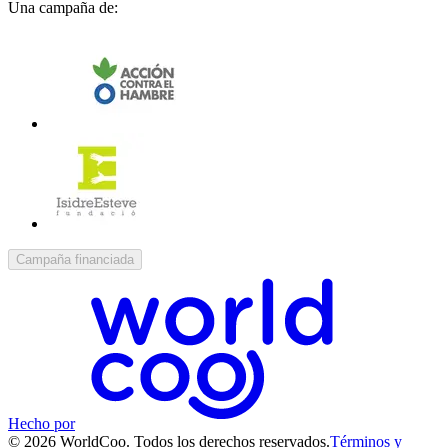
Una campaña de:
Campaña financiada
Hecho por
© 2026 WorldCoo. Todos los derechos reservados.
Términos y