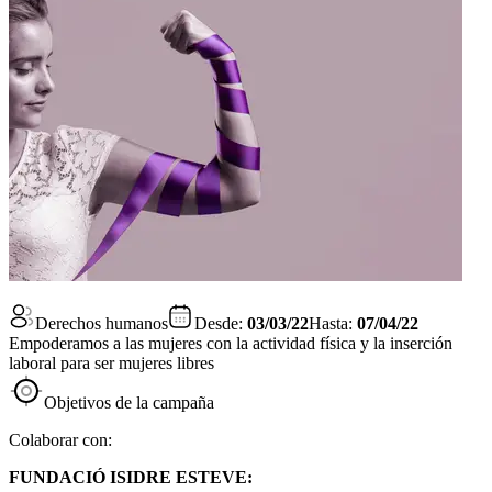
Derechos humanos
Desde:
03/03/22
Hasta:
07/04/22
Empoderamos a las mujeres con la actividad física y la inserción
laboral para ser mujeres libres
Objetivos de la campaña
Colaborar con:
FUNDACIÓ ISIDRE ESTEVE: