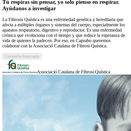
Tú respiras sin pensar, yo solo pienso en respirar.
Ayúdanos a investigar
La Fibrosis Quística es una enfermedad genética y hereditaria que
afecta a múltiples órganos y sistemas del cuerpo, especialmente los
aparatos respiratorio, digestivo y reproductor. Es una enfermedad
crónica que evoluciona con el tiempo y que reduce la esperanza de
vida de quienes la padecen. Por eso, en Caprabo queremos
colaborar con la Associació Catalana de Fibrosi Quística.
Campaña financiada
Associació Catalana de Fibrosi Quística