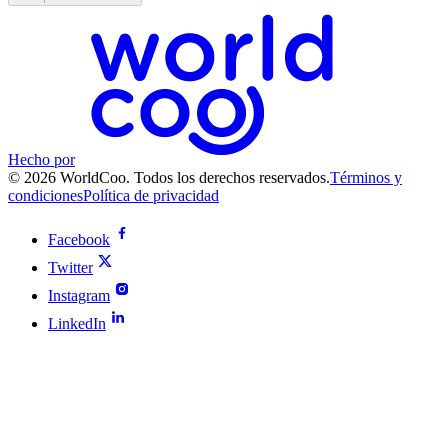
Hecho por
© 2026 WorldCoo. Todos los derechos reservados.
Términos y
condiciones
Política de privacidad
Facebook
Twitter
Instagram
LinkedIn