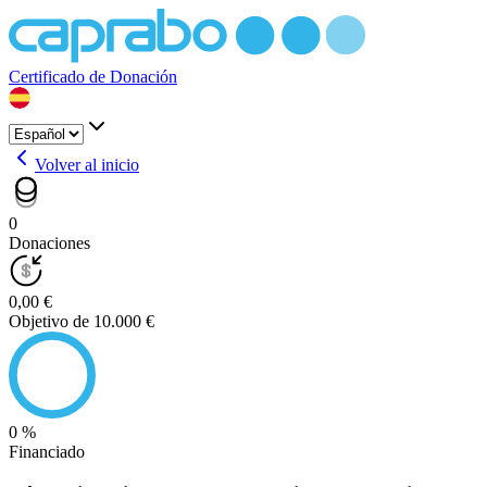
Certificado de Donación
Volver al inicio
0
Donaciones
0,00 €
Objetivo de 10.000 €
0 %
Financiado