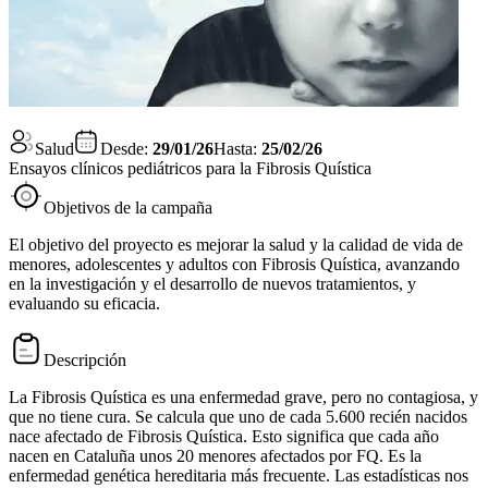
Salud
Desde:
29/01/26
Hasta:
25/02/26
Ensayos clínicos pediátricos para la Fibrosis Quística
Objetivos de la campaña
El objetivo del proyecto es mejorar la salud y la calidad de vida de
menores, adolescentes y adultos con Fibrosis Quística, avanzando
en la investigación y el desarrollo de nuevos tratamientos, y
evaluando su eficacia.
Descripción
La Fibrosis Quística es una enfermedad grave, pero no contagiosa, y
que no tiene cura. Se calcula que uno de cada 5.600 recién nacidos
nace afectado de Fibrosis Quística. Esto significa que cada año
nacen en Cataluña unos 20 menores afectados por FQ. Es la
enfermedad genética hereditaria más frecuente. Las estadísticas nos