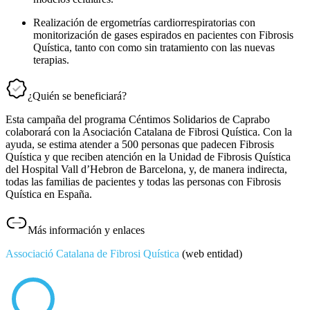
Realización de ergometrías cardiorrespiratorias con
monitorización de gases espirados en pacientes con Fibrosis
Quística, tanto con como sin tratamiento con las nuevas
terapias.
¿Quién se beneficiará?
Esta campaña del programa Céntimos Solidarios de Caprabo
colaborará con la Asociación Catalana de Fibrosi Quística. Con la
ayuda, se estima atender a 500 personas que padecen Fibrosis
Quística y que reciben atención en la Unidad de Fibrosis Quística
del Hospital Vall d’Hebron de Barcelona, y, de manera indirecta,
todas las familias de pacientes y todas las personas con Fibrosis
Quística en España.
Más información y enlaces
Associació Catalana de Fibrosi Quística
(web entidad)