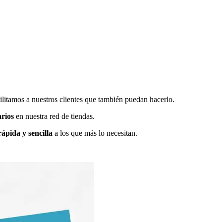
tamos a nuestros clientes que también puedan hacerlo.
rios
en nuestra red de tiendas.
ápida y sencilla
a los que más lo necesitan.