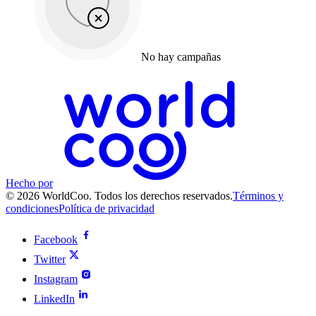
No hay campañas
Hecho por
© 2026 WorldCoo. Todos los derechos reservados.
Términos y
condiciones
Política de privacidad
Facebook
Twitter
Instagram
LinkedIn