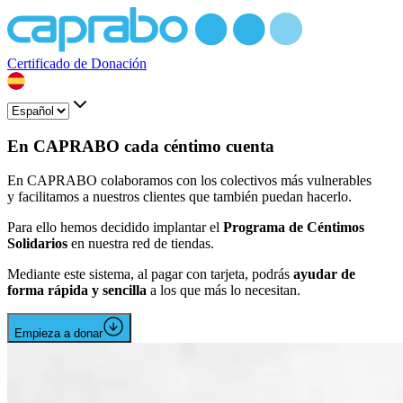
Certificado de Donación
En CAPRABO cada céntimo cuenta
En CAPRABO colaboramos con los colectivos más vulnerables
y facilitamos a nuestros clientes que también puedan hacerlo.
Para ello hemos decidido implantar el
Programa de Céntimos
Solidarios
en nuestra red de tiendas.
Mediante este sistema, al pagar con tarjeta, podrás
ayudar de
forma rápida y sencilla
a los que más lo necesitan.
Empieza a donar