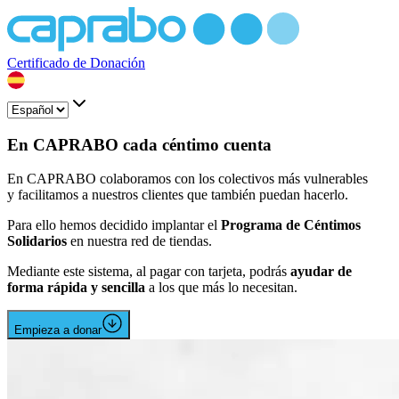
Certificado de Donación
En CAPRABO cada céntimo cuenta
En CAPRABO colaboramos con los colectivos más vulnerables
y facilitamos a nuestros clientes que también puedan hacerlo.
Para ello hemos decidido implantar el
Programa de Céntimos
Solidarios
en nuestra red de tiendas.
Mediante este sistema, al pagar con tarjeta, podrás
ayudar de
forma rápida y sencilla
a los que más lo necesitan.
Empieza a donar