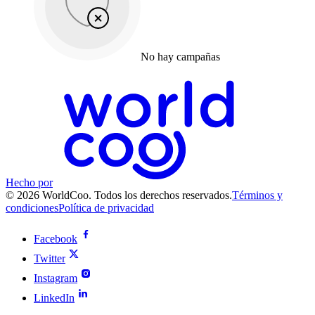
No hay campañas
Hecho por
© 2026 WorldCoo. Todos los derechos reservados.
Términos y
condiciones
Política de privacidad
Facebook
Twitter
Instagram
LinkedIn