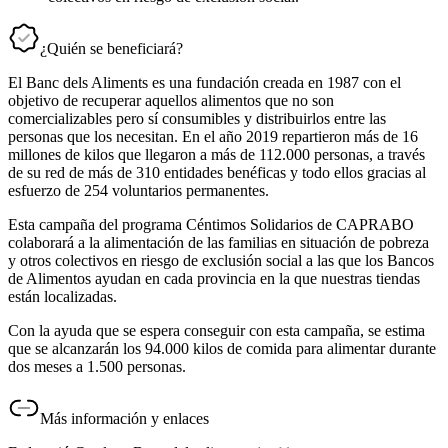
¿Quién se beneficiará?
El Banc dels Aliments es una fundación creada en 1987 con el
objetivo de recuperar aquellos alimentos que no son
comercializables pero sí consumibles y distribuirlos entre las
personas que los necesitan. En el año 2019 repartieron más de 16
millones de kilos que llegaron a más de 112.000 personas, a través
de su red de más de 310 entidades benéficas y todo ellos gracias al
esfuerzo de 254 voluntarios permanentes.
Esta campaña del programa Céntimos Solidarios de CAPRABO
colaborará a la alimentación de las familias en situación de pobreza
y otros colectivos en riesgo de exclusión social a las que los Bancos
de Alimentos ayudan en cada provincia en la que nuestras tiendas
están localizadas.
Con la ayuda que se espera conseguir con esta campaña, se estima
que se alcanzarán los 94.000 kilos de comida para alimentar durante
dos meses a 1.500 personas.
Más información y enlaces