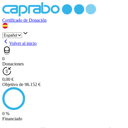
Certificado de Donación
Volver al inicio
0
Donaciones
0,00 €
Objetivo de 96.152 €
0 %
Financiado