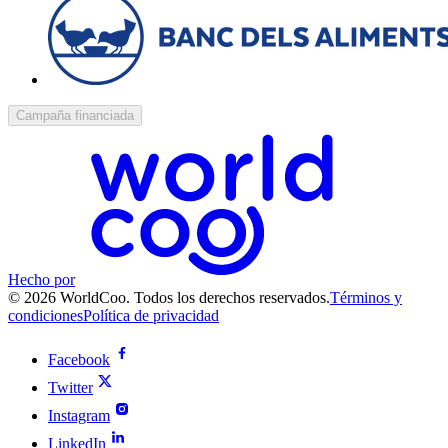
Campaña financiada
Hecho por
© 2026 WorldCoo. Todos los derechos reservados.
Términos y
condiciones
Política de privacidad
Facebook
Twitter
Instagram
LinkedIn