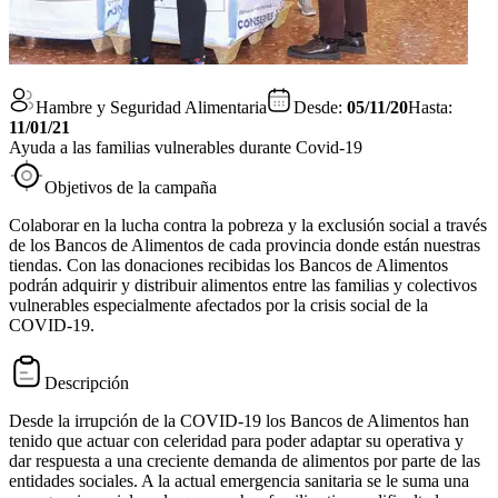
Hambre y Seguridad Alimentaria
Desde:
05/11/20
Hasta:
11/01/21
Ayuda a las familias vulnerables durante Covid-19
Objetivos de la campaña
Colaborar en la lucha contra la pobreza y la exclusión social a través
de los Bancos de Alimentos de cada provincia donde están nuestras
tiendas. Con las donaciones recibidas los Bancos de Alimentos
podrán adquirir y distribuir alimentos entre las familias y colectivos
vulnerables especialmente afectados por la crisis social de la
COVID-19.
Descripción
Desde la irrupción de la COVID-19 los Bancos de Alimentos han
tenido que actuar con celeridad para poder adaptar su operativa y
dar respuesta a una creciente demanda de alimentos por parte de las
entidades sociales. A la actual emergencia sanitaria se le suma una