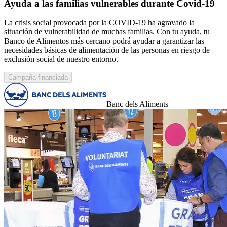
Ayuda a las familias vulnerables durante Covid-19
La crisis social provocada por la COVID-19 ha agravado la
situación de vulnerabilidad de muchas familias. Con tu ayuda, tu
Banco de Alimentos más cercano podrá ayudar a garantizar las
necesidades básicas de alimentación de las personas en riesgo de
exclusión social de nuestro entorno.
Campaña financiada
Banc dels Aliments