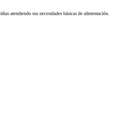
s atendiendo sus necesidades básicas de alimentación.