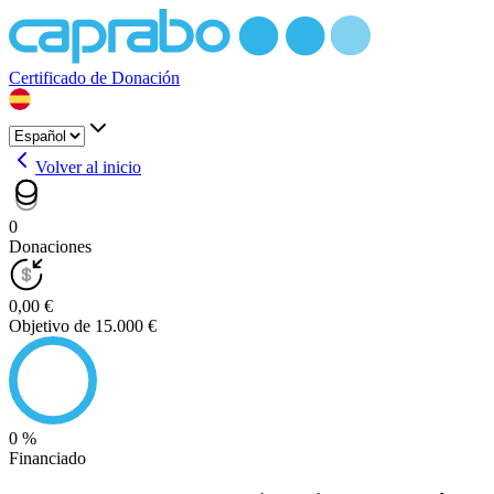
Certificado de Donación
Volver al inicio
0
Donaciones
0,00 €
Objetivo de 15.000 €
0 %
Financiado