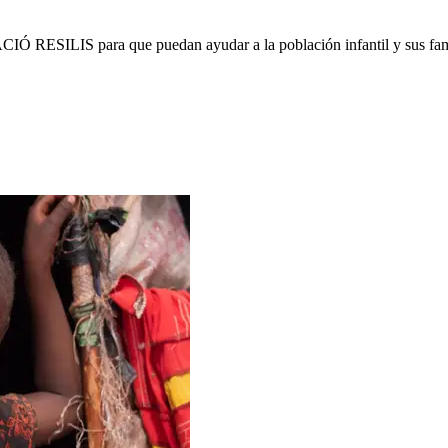
ILIS para que puedan ayudar a la población infantil y sus familia