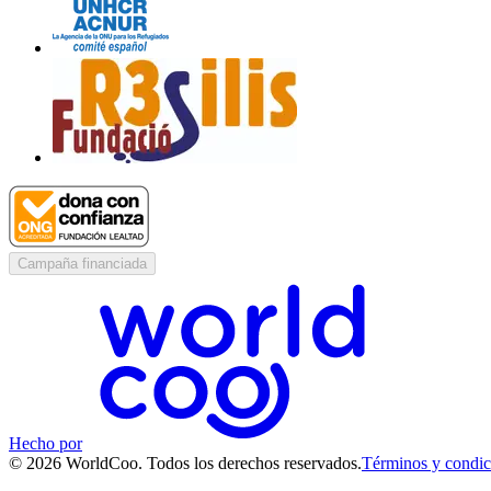
Campaña financiada
Hecho por
© 2026 WorldCoo. Todos los derechos reservados.
Términos y condic