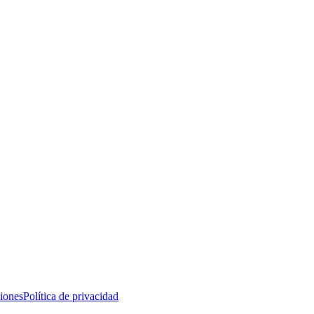
iones
Política de privacidad