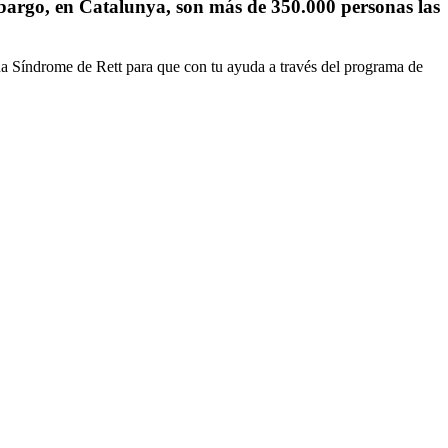
mbargo, en Catalunya, son más de 350.000 personas las
índrome de Rett para que con tu ayuda a través del programa de