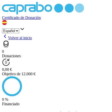
Certificado de Donación
Volver al inicio
0
Donaciones
0,00 €
Objetivo de 12.000 €
0 %
Financiado