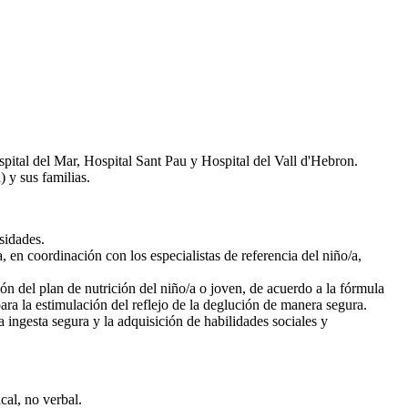
ital del Mar, Hospital Sant Pau y Hospital del Vall d'Hebron.
 y sus familias.
sidades.
, en coordinación con los especialistas de referencia del niño/a,
ión del plan de nutrición del niño/a o joven, de acuerdo a la fórmula
ara la estimulación del reflejo de la deglución de manera segura.
 ingesta segura y la adquisición de habilidades sociales y
cal, no verbal.