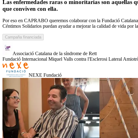
Las enfermedades raras o minoritarias son aquellas q
que conviven con ella.
Por eso en CAPRABO queremos colaborar con la Fundació Catalana d
Céntimos Solidarios puedan ayudar a mejorar la calidad de vida por l
Campaña financiada
Associació Catalana de la síndrome de Rett
Fundació Internacional Miquel Valls contra l'Esclerosi Lateral Amiotr
NEXE Fundació